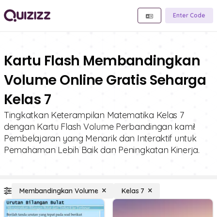
Enter Code
Kartu Flash Membandingkan
Volume Online Gratis Seharga
Kelas 7
Tingkatkan Keterampilan Matematika Kelas 7
dengan Kartu Flash Volume Perbandingan kami!
Pembelajaran yang Menarik dan Interaktif untuk
Pemahaman Lebih Baik dan Peningkatan Kinerja.
Membandingkan Volume
Kelas 7