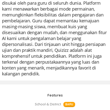
disukai oleh para guru di seluruh dunia. Platform
kami menawarkan berbagai mode permainan,
memungkinkan fleksibilitas dalam pengajaran dan
pembelajaran. Guru dapat memantau kemajuan
masing-masing siswa, membuat kuis yang
disesuaikan dengan mudah, dan menggunakan fitur
AI kami untuk pengalaman belajar yang
dipersonalisasi. Dari tinjauan unit hingga persiapan
ujian dan praktik mandiri, Quizizz adalah alat
komprehensif untuk pendidikan. Platform ini juga
terkenal dengan perpustakaannya yang luas dan
konten yang menarik, menjadikannya favorit di
kalangan pendidik.
Features
School & District
BARU