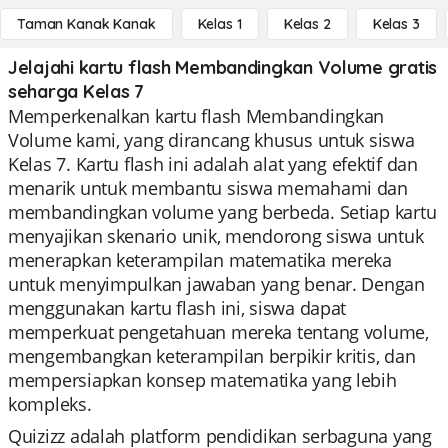
Taman Kanak Kanak
Kelas 1
Kelas 2
Kelas 3
Jelajahi kartu flash Membandingkan Volume gratis
seharga Kelas 7
Memperkenalkan kartu flash Membandingkan
Volume kami, yang dirancang khusus untuk siswa
Kelas 7. Kartu flash ini adalah alat yang efektif dan
menarik untuk membantu siswa memahami dan
membandingkan volume yang berbeda. Setiap kartu
menyajikan skenario unik, mendorong siswa untuk
menerapkan keterampilan matematika mereka
untuk menyimpulkan jawaban yang benar. Dengan
menggunakan kartu flash ini, siswa dapat
memperkuat pengetahuan mereka tentang volume,
mengembangkan keterampilan berpikir kritis, dan
mempersiapkan konsep matematika yang lebih
kompleks.
Quizizz adalah platform pendidikan serbaguna yang