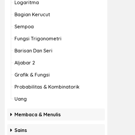
Logaritma
Bagian Kerucut
Sempoa
Fungsi Trigonometri
Barisan Dan Seri
Aljabar 2
Grafik & Fungsi
Probabilitas & Kombinatorik
Uang
Membaca & Menulis
Sains