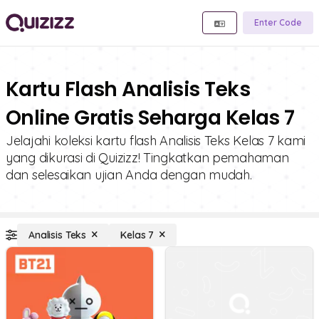
Enter Code
Kartu Flash Analisis Teks
Online Gratis Seharga Kelas 7
Jelajahi koleksi kartu flash Analisis Teks Kelas 7 kami
yang dikurasi di Quizizz! Tingkatkan pemahaman
dan selesaikan ujian Anda dengan mudah.
Analisis Teks
Kelas 7