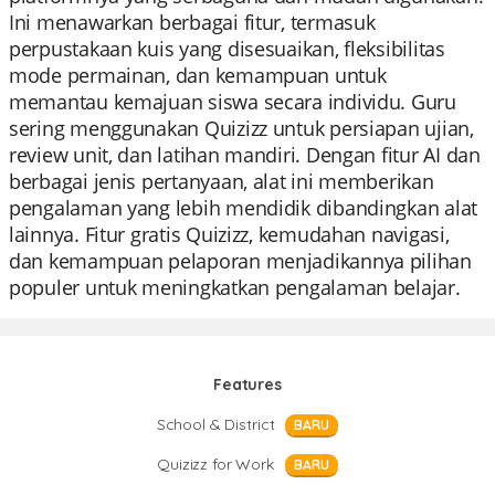
Ini menawarkan berbagai fitur, termasuk
perpustakaan kuis yang disesuaikan, fleksibilitas
mode permainan, dan kemampuan untuk
memantau kemajuan siswa secara individu. Guru
sering menggunakan Quizizz untuk persiapan ujian,
review unit, dan latihan mandiri. Dengan fitur AI dan
berbagai jenis pertanyaan, alat ini memberikan
pengalaman yang lebih mendidik dibandingkan alat
lainnya. Fitur gratis Quizizz, kemudahan navigasi,
dan kemampuan pelaporan menjadikannya pilihan
populer untuk meningkatkan pengalaman belajar.
Features
School & District
BARU
Quizizz for Work
BARU