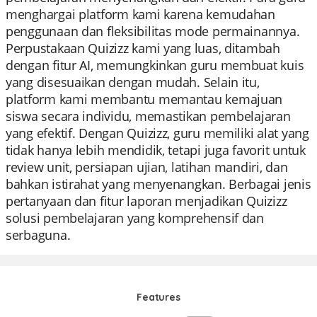
menghargai platform kami karena kemudahan
penggunaan dan fleksibilitas mode permainannya.
Perpustakaan Quizizz kami yang luas, ditambah
dengan fitur AI, memungkinkan guru membuat kuis
yang disesuaikan dengan mudah. Selain itu,
platform kami membantu memantau kemajuan
siswa secara individu, memastikan pembelajaran
yang efektif. Dengan Quizizz, guru memiliki alat yang
tidak hanya lebih mendidik, tetapi juga favorit untuk
review unit, persiapan ujian, latihan mandiri, dan
bahkan istirahat yang menyenangkan. Berbagai jenis
pertanyaan dan fitur laporan menjadikan Quizizz
solusi pembelajaran yang komprehensif dan
serbaguna.
Features