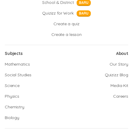
School & District
BARU
Quizizz for Work
BARU
Create a quiz
Create a lesson
Subjects
About
Mathematics
Our Story
Social Studies
Quizizz Blog
Science
Media Kit
Physics
Careers
Chemistry
Biology