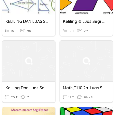
KELILING DAN LUAS SEGI EMPAT
Keliling & Luas Segi Empat
10 T
7th
10 T
7th
Keliling Dan Luas Segi Empat
Math,T1.10.2a. Luas Segi Empat
20 T
7th
12 T
7th - 8th