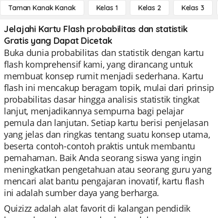
Taman Kanak Kanak
Kelas 1
Kelas 2
Kelas 3
Jelajahi Kartu Flash probabilitas dan statistik
Gratis yang Dapat Dicetak
Buka dunia probabilitas dan statistik dengan kartu
flash komprehensif kami, yang dirancang untuk
membuat konsep rumit menjadi sederhana. Kartu
flash ini mencakup beragam topik, mulai dari prinsip
probabilitas dasar hingga analisis statistik tingkat
lanjut, menjadikannya sempurna bagi pelajar
pemula dan lanjutan. Setiap kartu berisi penjelasan
yang jelas dan ringkas tentang suatu konsep utama,
beserta contoh-contoh praktis untuk membantu
pemahaman. Baik Anda seorang siswa yang ingin
meningkatkan pengetahuan atau seorang guru yang
mencari alat bantu pengajaran inovatif, kartu flash
ini adalah sumber daya yang berharga.
Quizizz adalah alat favorit di kalangan pendidik