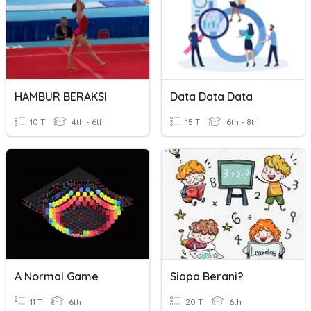
HAMBUR BERAKSI
Data Data Data
10 T
4th - 6th
15 T
6th - 8th
A Normal Game
Siapa Berani?
11 T
6th
20 T
6th