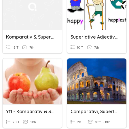
Komparativ & Superlativ 10H
Superlative Adjectives
15 T
7th
10 T
7th
Y11 - Komparativ & Superlativ
Comparativi, Superlativi
20 T
11th
20 T
10th - 11th