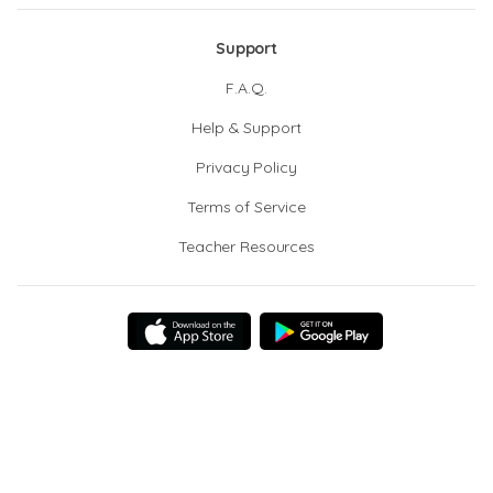
Support
F.A.Q.
Help & Support
Privacy Policy
Terms of Service
Teacher Resources