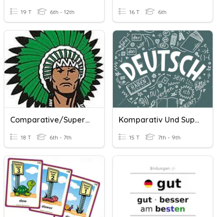
19 T
6th - 12th
16 T
6th
Comparative/Superlative Adjectives
Komparativ Und Superlativ
18 T
6th - 7th
15 T
7th - 9th