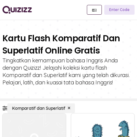
Enter Code
Kartu Flash Komparatif Dan
Superlatif Online Gratis
Tingkatkan kemampuan bahasa Inggris Anda
dengan Quizizz! Jelajahi koleksi kartu flash
Komparatif dan Superlatif kami yang telah dikurasi.
Pelajari, latih, dan kuasai tata bahasa Inggris!
Komparatif dan Superlatif