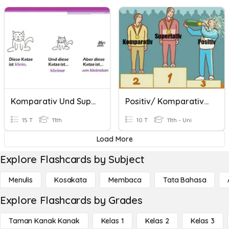
Komparativ Und Superlativ
Positiv/ Komparativ Oder Superlativ?
15 T
11th
10 T
11th - Uni
Load More
Explore Flashcards by Subject
Menulis
Kosakata
Membaca
Tata Bahasa
Explore Flashcards by Grades
Taman Kanak Kanak
Kelas 1
Kelas 2
Kelas 3