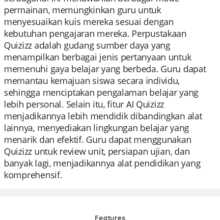
permainan, memungkinkan guru untuk
menyesuaikan kuis mereka sesuai dengan
kebutuhan pengajaran mereka. Perpustakaan
Quizizz adalah gudang sumber daya yang
menampilkan berbagai jenis pertanyaan untuk
memenuhi gaya belajar yang berbeda. Guru dapat
memantau kemajuan siswa secara individu,
sehingga menciptakan pengalaman belajar yang
lebih personal. Selain itu, fitur AI Quizizz
menjadikannya lebih mendidik dibandingkan alat
lainnya, menyediakan lingkungan belajar yang
menarik dan efektif. Guru dapat menggunakan
Quizizz untuk review unit, persiapan ujian, dan
banyak lagi, menjadikannya alat pendidikan yang
komprehensif.
Features