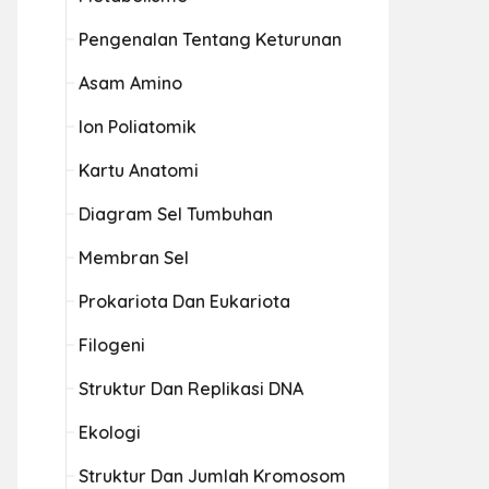
Pengenalan Tentang Keturunan
Asam Amino
Ion Poliatomik
Kartu Anatomi
Diagram Sel Tumbuhan
Membran Sel
Prokariota Dan Eukariota
Filogeni
Struktur Dan Replikasi DNA
Ekologi
Struktur Dan Jumlah Kromosom