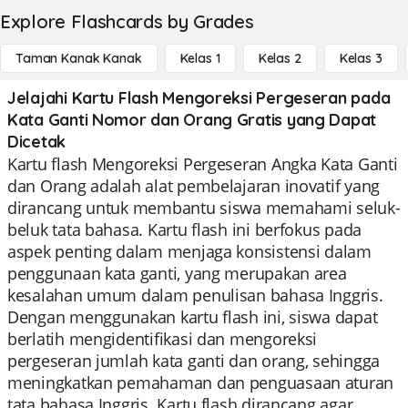
Explore Flashcards by Grades
Taman Kanak Kanak
Kelas 1
Kelas 2
Kelas 3
Jelajahi Kartu Flash Mengoreksi Pergeseran pada
Kata Ganti Nomor dan Orang Gratis yang Dapat
Dicetak
Kartu flash Mengoreksi Pergeseran Angka Kata Ganti
dan Orang adalah alat pembelajaran inovatif yang
dirancang untuk membantu siswa memahami seluk-
beluk tata bahasa. Kartu flash ini berfokus pada
aspek penting dalam menjaga konsistensi dalam
penggunaan kata ganti, yang merupakan area
kesalahan umum dalam penulisan bahasa Inggris.
Dengan menggunakan kartu flash ini, siswa dapat
berlatih mengidentifikasi dan mengoreksi
pergeseran jumlah kata ganti dan orang, sehingga
meningkatkan pemahaman dan penguasaan aturan
tata bahasa Inggris. Kartu flash dirancang agar