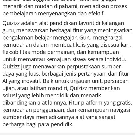
menarik dan mudah dipahami, menjadikan proses
pembelajaran menyenangkan dan efektif.
Quizizz adalah alat pendidikan favorit di kalangan
guru, menawarkan berbagai fitur yang meningkatkan
pengalaman belajar mengajar. Guru menghargai
kemudahan dalam membuat kuis yang disesuaikan,
fleksibilitas mode permainan, dan kemampuan
untuk memantau kemajuan siswa secara individu.
Quizizz juga menawarkan perpustakaan sumber
daya yang luas, berbagai jenis pertanyaan, dan fitur
AI yang inovatif. Baik untuk tinjauan unit, persiapan
ujian, atau latihan mandiri, Quizizz memberikan
solusi yang lebih mendidik dan menarik
dibandingkan alat lainnya. Fitur platform yang gratis,
kemudahan penggunaan, dan kemampuan navigasi
sumber daya menjadikannya alat yang sangat
berharga bagi para pendidik.