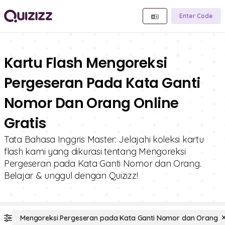
Enter Code
Kartu Flash Mengoreksi
Pergeseran Pada Kata Ganti
Nomor Dan Orang Online
Gratis
Tata Bahasa Inggris Master: Jelajahi koleksi kartu
flash kami yang dikurasi tentang Mengoreksi
Pergeseran pada Kata Ganti Nomor dan Orang.
Belajar & unggul dengan Quizizz!
Mengoreksi Pergeseran pada Kata Ganti Nomor dan Orang