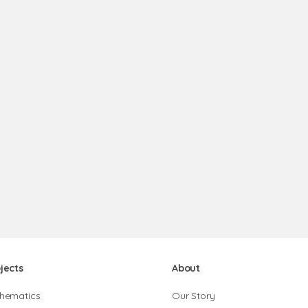
jects
About
hematics
Our Story