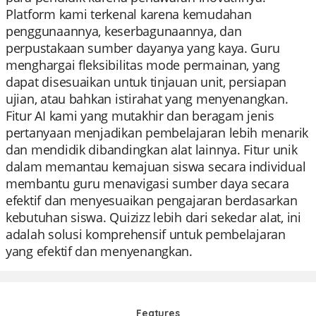
Platform kami terkenal karena kemudahan
penggunaannya, keserbagunaannya, dan
perpustakaan sumber dayanya yang kaya. Guru
menghargai fleksibilitas mode permainan, yang
dapat disesuaikan untuk tinjauan unit, persiapan
ujian, atau bahkan istirahat yang menyenangkan.
Fitur AI kami yang mutakhir dan beragam jenis
pertanyaan menjadikan pembelajaran lebih menarik
dan mendidik dibandingkan alat lainnya. Fitur unik
dalam memantau kemajuan siswa secara individual
membantu guru menavigasi sumber daya secara
efektif dan menyesuaikan pengajaran berdasarkan
kebutuhan siswa. Quizizz lebih dari sekedar alat, ini
adalah solusi komprehensif untuk pembelajaran
yang efektif dan menyenangkan.
Features