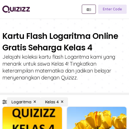
Enter Code
Kartu Flash Logaritma Online
Gratis Seharga Kelas 4
Jelajahi koleksi kartu flash Logaritma kami yang
menarik untuk siswa Kelas 4! Tingkatkan
keterampilan matematika dan jadikan belajar
menyenangkan dengan Quizizz.
Logaritma
Kelas 4