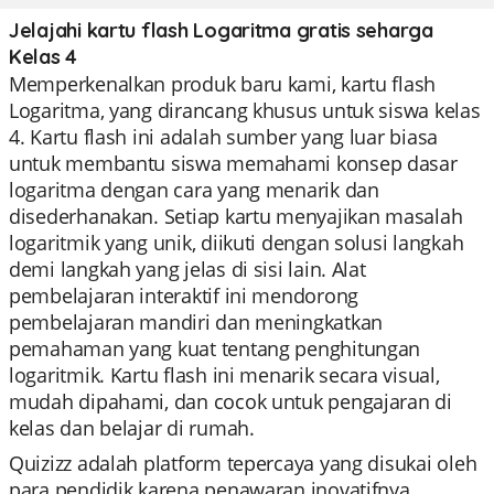
Jelajahi kartu flash Logaritma gratis seharga
Kelas 4
Memperkenalkan produk baru kami, kartu flash
Logaritma, yang dirancang khusus untuk siswa kelas
4. Kartu flash ini adalah sumber yang luar biasa
untuk membantu siswa memahami konsep dasar
logaritma dengan cara yang menarik dan
disederhanakan. Setiap kartu menyajikan masalah
logaritmik yang unik, diikuti dengan solusi langkah
demi langkah yang jelas di sisi lain. Alat
pembelajaran interaktif ini mendorong
pembelajaran mandiri dan meningkatkan
pemahaman yang kuat tentang penghitungan
logaritmik. Kartu flash ini menarik secara visual,
mudah dipahami, dan cocok untuk pengajaran di
kelas dan belajar di rumah.
Quizizz adalah platform tepercaya yang disukai oleh
para pendidik karena penawaran inovatifnya.