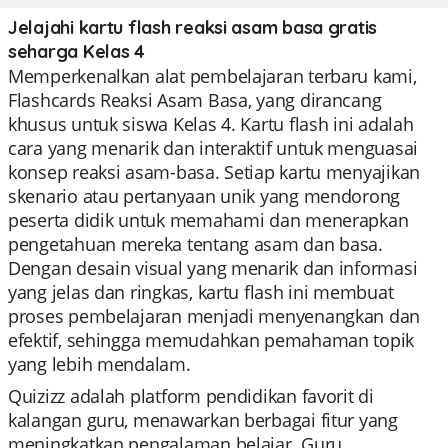
Jelajahi kartu flash reaksi asam basa gratis
seharga Kelas 4
Memperkenalkan alat pembelajaran terbaru kami,
Flashcards Reaksi Asam Basa, yang dirancang
khusus untuk siswa Kelas 4. Kartu flash ini adalah
cara yang menarik dan interaktif untuk menguasai
konsep reaksi asam-basa. Setiap kartu menyajikan
skenario atau pertanyaan unik yang mendorong
peserta didik untuk memahami dan menerapkan
pengetahuan mereka tentang asam dan basa.
Dengan desain visual yang menarik dan informasi
yang jelas dan ringkas, kartu flash ini membuat
proses pembelajaran menjadi menyenangkan dan
efektif, sehingga memudahkan pemahaman topik
yang lebih mendalam.
Quizizz adalah platform pendidikan favorit di
kalangan guru, menawarkan berbagai fitur yang
meningkatkan pengalaman belajar. Guru