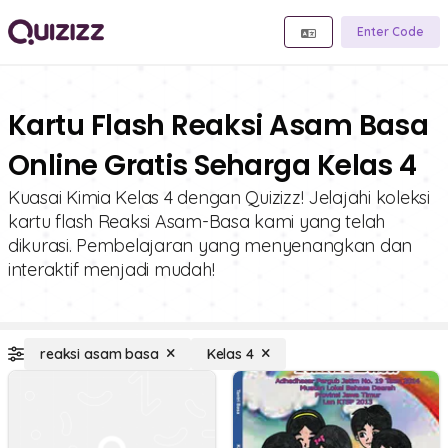
Enter Code
Kartu Flash Reaksi Asam Basa
Online Gratis Seharga Kelas 4
Kuasai Kimia Kelas 4 dengan Quizizz! Jelajahi koleksi
kartu flash Reaksi Asam-Basa kami yang telah
dikurasi. Pembelajaran yang menyenangkan dan
interaktif menjadi mudah!
reaksi asam basa
Kelas 4