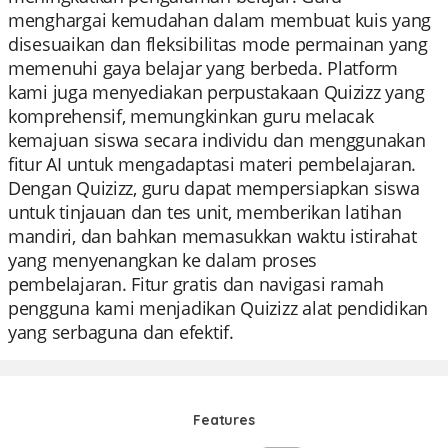
menghargai kemudahan dalam membuat kuis yang
disesuaikan dan fleksibilitas mode permainan yang
memenuhi gaya belajar yang berbeda. Platform
kami juga menyediakan perpustakaan Quizizz yang
komprehensif, memungkinkan guru melacak
kemajuan siswa secara individu dan menggunakan
fitur AI untuk mengadaptasi materi pembelajaran.
Dengan Quizizz, guru dapat mempersiapkan siswa
untuk tinjauan dan tes unit, memberikan latihan
mandiri, dan bahkan memasukkan waktu istirahat
yang menyenangkan ke dalam proses
pembelajaran. Fitur gratis dan navigasi ramah
pengguna kami menjadikan Quizizz alat pendidikan
yang serbaguna dan efektif.
Features