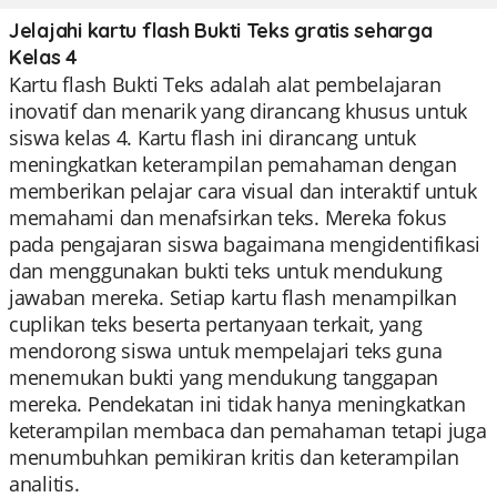
Jelajahi kartu flash Bukti Teks gratis seharga
Kelas 4
Kartu flash Bukti Teks adalah alat pembelajaran
inovatif dan menarik yang dirancang khusus untuk
siswa kelas 4. Kartu flash ini dirancang untuk
meningkatkan keterampilan pemahaman dengan
memberikan pelajar cara visual dan interaktif untuk
memahami dan menafsirkan teks. Mereka fokus
pada pengajaran siswa bagaimana mengidentifikasi
dan menggunakan bukti teks untuk mendukung
jawaban mereka. Setiap kartu flash menampilkan
cuplikan teks beserta pertanyaan terkait, yang
mendorong siswa untuk mempelajari teks guna
menemukan bukti yang mendukung tanggapan
mereka. Pendekatan ini tidak hanya meningkatkan
keterampilan membaca dan pemahaman tetapi juga
menumbuhkan pemikiran kritis dan keterampilan
analitis.