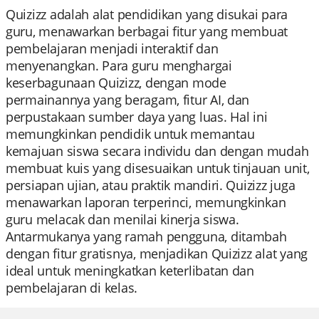
Quizizz adalah alat pendidikan yang disukai para
guru, menawarkan berbagai fitur yang membuat
pembelajaran menjadi interaktif dan
menyenangkan. Para guru menghargai
keserbagunaan Quizizz, dengan mode
permainannya yang beragam, fitur AI, dan
perpustakaan sumber daya yang luas. Hal ini
memungkinkan pendidik untuk memantau
kemajuan siswa secara individu dan dengan mudah
membuat kuis yang disesuaikan untuk tinjauan unit,
persiapan ujian, atau praktik mandiri. Quizizz juga
menawarkan laporan terperinci, memungkinkan
guru melacak dan menilai kinerja siswa.
Antarmukanya yang ramah pengguna, ditambah
dengan fitur gratisnya, menjadikan Quizizz alat yang
ideal untuk meningkatkan keterlibatan dan
pembelajaran di kelas.