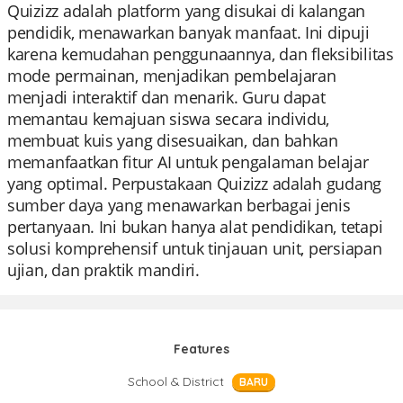
Quizizz adalah platform yang disukai di kalangan
pendidik, menawarkan banyak manfaat. Ini dipuji
karena kemudahan penggunaannya, dan fleksibilitas
mode permainan, menjadikan pembelajaran
menjadi interaktif dan menarik. Guru dapat
memantau kemajuan siswa secara individu,
membuat kuis yang disesuaikan, dan bahkan
memanfaatkan fitur AI untuk pengalaman belajar
yang optimal. Perpustakaan Quizizz adalah gudang
sumber daya yang menawarkan berbagai jenis
pertanyaan. Ini bukan hanya alat pendidikan, tetapi
solusi komprehensif untuk tinjauan unit, persiapan
ujian, dan praktik mandiri.
Features
School & District
BARU