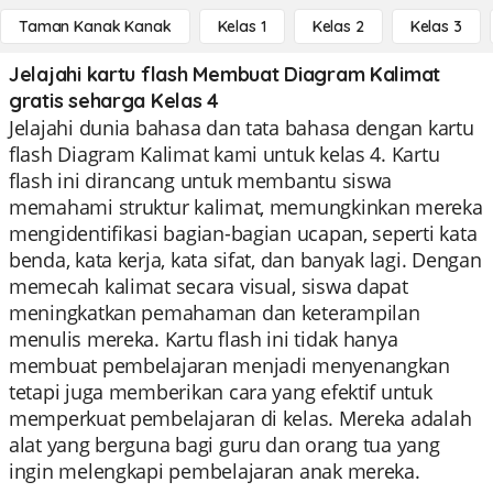
Taman Kanak Kanak
Kelas 1
Kelas 2
Kelas 3
Jelajahi kartu flash Membuat Diagram Kalimat
gratis seharga Kelas 4
Jelajahi dunia bahasa dan tata bahasa dengan kartu
flash Diagram Kalimat kami untuk kelas 4. Kartu
flash ini dirancang untuk membantu siswa
memahami struktur kalimat, memungkinkan mereka
mengidentifikasi bagian-bagian ucapan, seperti kata
benda, kata kerja, kata sifat, dan banyak lagi. Dengan
memecah kalimat secara visual, siswa dapat
meningkatkan pemahaman dan keterampilan
menulis mereka. Kartu flash ini tidak hanya
membuat pembelajaran menjadi menyenangkan
tetapi juga memberikan cara yang efektif untuk
memperkuat pembelajaran di kelas. Mereka adalah
alat yang berguna bagi guru dan orang tua yang
ingin melengkapi pembelajaran anak mereka.