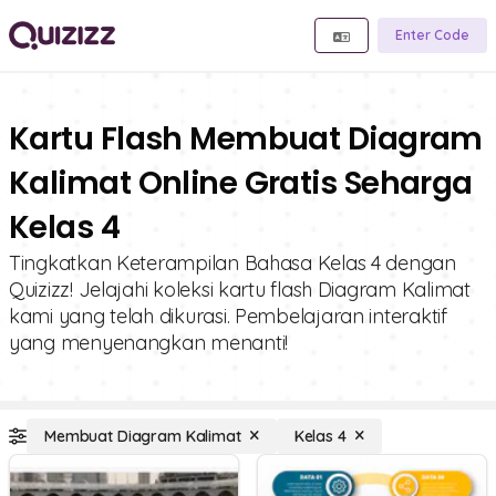
Enter Code
Kartu Flash Membuat Diagram
Kalimat Online Gratis Seharga
Kelas 4
Tingkatkan Keterampilan Bahasa Kelas 4 dengan
Quizizz! Jelajahi koleksi kartu flash Diagram Kalimat
kami yang telah dikurasi. Pembelajaran interaktif
yang menyenangkan menanti!
Membuat Diagram Kalimat
Kelas 4