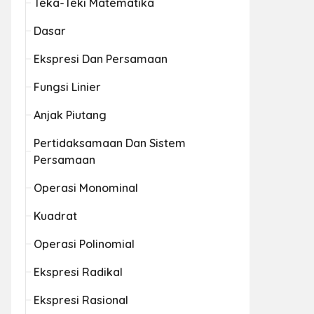
Teka-Teki Matematika
Dasar
Ekspresi Dan Persamaan
Fungsi Linier
Anjak Piutang
Pertidaksamaan Dan Sistem
Persamaan
Operasi Monominal
Kuadrat
Operasi Polinomial
Ekspresi Radikal
Ekspresi Rasional