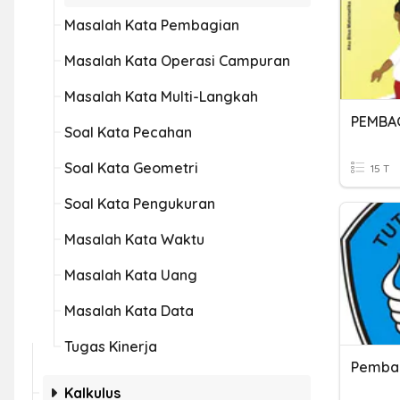
Masalah Kata Pembagian
Masalah Kata Operasi Campuran
Masalah Kata Multi-Langkah
PEMBA
Soal Kata Pecahan
Soal Kata Geometri
15 T
Soal Kata Pengukuran
Masalah Kata Waktu
Masalah Kata Uang
Masalah Kata Data
Tugas Kinerja
Pemba
Kalkulus