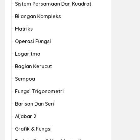
Sistem Persamaan Dan Kuadrat
Bilangan Kompleks
Matriks
Operasi Fungsi
Logaritma
Bagian Kerucut
Sempoa
Fungsi Trigonometri
Barisan Dan Seri
Aljabar 2
Grafik & Fungsi