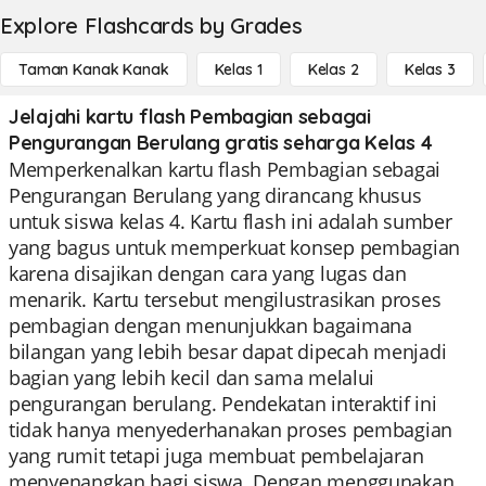
Explore Flashcards by Grades
Taman Kanak Kanak
Kelas 1
Kelas 2
Kelas 3
Jelajahi kartu flash Pembagian sebagai
Pengurangan Berulang gratis seharga Kelas 4
Memperkenalkan kartu flash Pembagian sebagai
Pengurangan Berulang yang dirancang khusus
untuk siswa kelas 4. Kartu flash ini adalah sumber
yang bagus untuk memperkuat konsep pembagian
karena disajikan dengan cara yang lugas dan
menarik. Kartu tersebut mengilustrasikan proses
pembagian dengan menunjukkan bagaimana
bilangan yang lebih besar dapat dipecah menjadi
bagian yang lebih kecil dan sama melalui
pengurangan berulang. Pendekatan interaktif ini
tidak hanya menyederhanakan proses pembagian
yang rumit tetapi juga membuat pembelajaran
menyenangkan bagi siswa. Dengan menggunakan