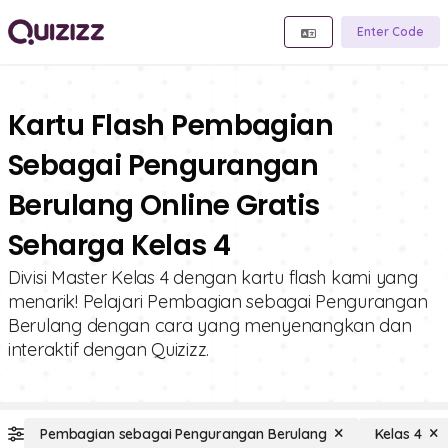
Enter Code
Kartu Flash Pembagian
Sebagai Pengurangan
Berulang Online Gratis
Seharga Kelas 4
Divisi Master Kelas 4 dengan kartu flash kami yang
menarik! Pelajari Pembagian sebagai Pengurangan
Berulang dengan cara yang menyenangkan dan
interaktif dengan Quizizz.
Pembagian sebagai Pengurangan Berulang
Kelas 4