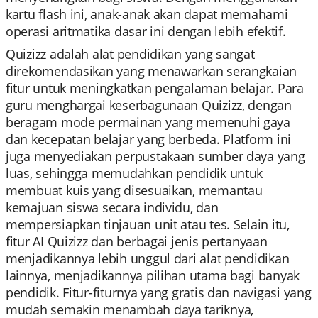
kartu flash ini, anak-anak akan dapat memahami
operasi aritmatika dasar ini dengan lebih efektif.
Quizizz adalah alat pendidikan yang sangat
direkomendasikan yang menawarkan serangkaian
fitur untuk meningkatkan pengalaman belajar. Para
guru menghargai keserbagunaan Quizizz, dengan
beragam mode permainan yang memenuhi gaya
dan kecepatan belajar yang berbeda. Platform ini
juga menyediakan perpustakaan sumber daya yang
luas, sehingga memudahkan pendidik untuk
membuat kuis yang disesuaikan, memantau
kemajuan siswa secara individu, dan
mempersiapkan tinjauan unit atau tes. Selain itu,
fitur AI Quizizz dan berbagai jenis pertanyaan
menjadikannya lebih unggul dari alat pendidikan
lainnya, menjadikannya pilihan utama bagi banyak
pendidik. Fitur-fiturnya yang gratis dan navigasi yang
mudah semakin menambah daya tariknya,