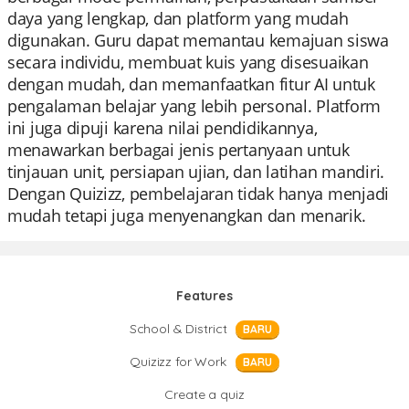
daya yang lengkap, dan platform yang mudah
digunakan. Guru dapat memantau kemajuan siswa
secara individu, membuat kuis yang disesuaikan
dengan mudah, dan memanfaatkan fitur AI untuk
pengalaman belajar yang lebih personal. Platform
ini juga dipuji karena nilai pendidikannya,
menawarkan berbagai jenis pertanyaan untuk
tinjauan unit, persiapan ujian, dan latihan mandiri.
Dengan Quizizz, pembelajaran tidak hanya menjadi
mudah tetapi juga menyenangkan dan menarik.
Features
School & District
BARU
Quizizz for Work
BARU
Create a quiz