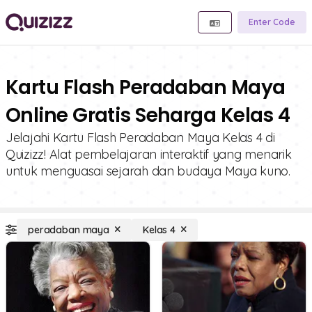
Enter Code
Kartu Flash Peradaban Maya
Online Gratis Seharga Kelas 4
Jelajahi Kartu Flash Peradaban Maya Kelas 4 di
Quizizz! Alat pembelajaran interaktif yang menarik
untuk menguasai sejarah dan budaya Maya kuno.
peradaban maya
Kelas 4