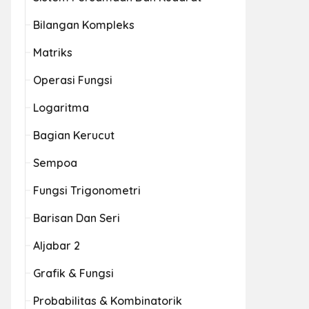
Bilangan Kompleks
Matriks
Operasi Fungsi
Logaritma
Bagian Kerucut
Sempoa
Fungsi Trigonometri
Barisan Dan Seri
Aljabar 2
Grafik & Fungsi
Probabilitas & Kombinatorik