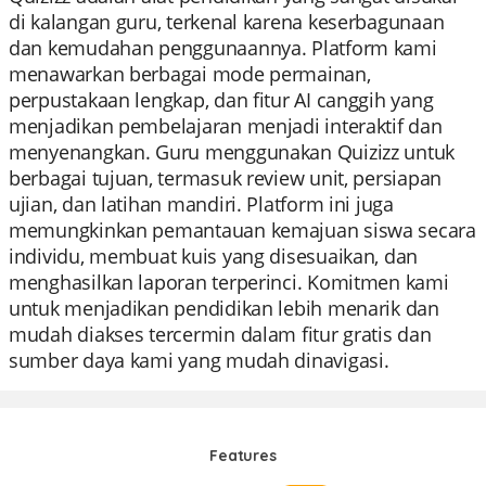
di kalangan guru, terkenal karena keserbagunaan
dan kemudahan penggunaannya. Platform kami
menawarkan berbagai mode permainan,
perpustakaan lengkap, dan fitur AI canggih yang
menjadikan pembelajaran menjadi interaktif dan
menyenangkan. Guru menggunakan Quizizz untuk
berbagai tujuan, termasuk review unit, persiapan
ujian, dan latihan mandiri. Platform ini juga
memungkinkan pemantauan kemajuan siswa secara
individu, membuat kuis yang disesuaikan, dan
menghasilkan laporan terperinci. Komitmen kami
untuk menjadikan pendidikan lebih menarik dan
mudah diakses tercermin dalam fitur gratis dan
sumber daya kami yang mudah dinavigasi.
Features