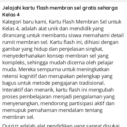
Jelajahi kartu flash membran sel gratis seharga
Kelas 4
Kategori baru kami, Kartu Flash Membran Sel untuk
Kelas 4, adalah alat unik dan mendidik yang
dirancang untuk membantu siswa memahami detail
rumit membran sel. Kartu flash ini, dihiasi dengan
gambar yang hidup dan penjelasan singkat,
menyederhanakan konsep membran sel yang
kompleks, sehingga mudah dicerna oleh pelajar
muda. Mereka sempurna untuk meningkatkan
retensi kognitif dan merupakan pelengkap yang
bagus untuk metode pengajaran tradisional.
Interaktif dan menarik, kartu flash ini mengubah
proses pembelajaran menjadi pengalaman yang
menyenangkan, mendorong partisipasi aktif dan
memupuk pemahaman mendalam tentang
membran sel.
Quizizz adalah alat pendidikan yang sangat disukai