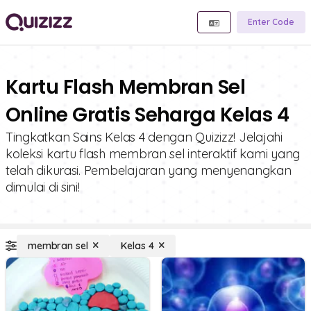
Enter Code
Kartu Flash Membran Sel
Online Gratis Seharga Kelas 4
Tingkatkan Sains Kelas 4 dengan Quizizz! Jelajahi
koleksi kartu flash membran sel interaktif kami yang
telah dikurasi. Pembelajaran yang menyenangkan
dimulai di sini!
membran sel
Kelas 4