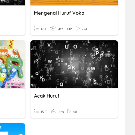
Mengenal Huruf Vokal
17 T
4th - 6th
274
Acak Huruf
15 T
4th
48