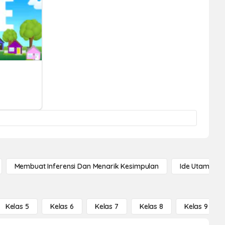
Membuat Inferensi Dan Menarik Kesimpulan
Ide Utama
Kelas 5
Kelas 6
Kelas 7
Kelas 8
Kelas 9