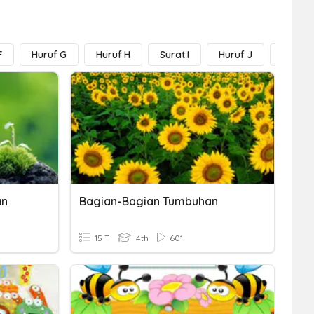
F
Huruf G
Huruf H
Surat I
Huruf J
Huruf 
an
Bagian-Bagian Tumbuhan
15 T
4th
601