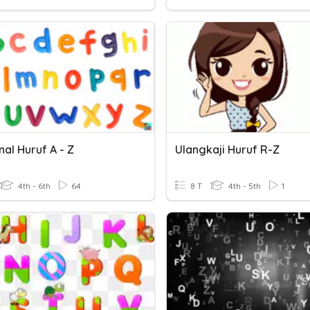
al Huruf A - Z
Ulangkaji Huruf R-Z
4th - 6th
64
8 T
4th - 5th
1