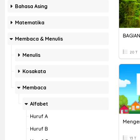
Bahasa Asing
Matematika
BAGIA
Membaca & Menulis
20 T
Menulis
Kosakata
Membaca
Alfabet
Huruf A
Mengen
Huruf B
13 T