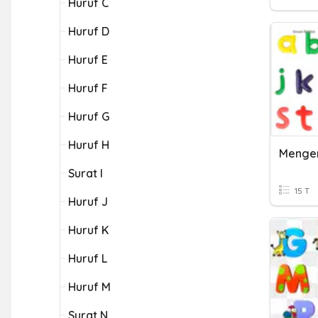
Huruf C
Huruf D
Huruf E
Huruf F
Huruf G
Huruf H
Mengen
Surat I
15 T
Huruf J
Huruf K
Huruf L
Huruf M
Surat N