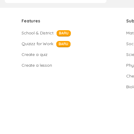
Features
Sub
School & District
Mat
BARU
Quizizz for Work
Soci
BARU
Create a quiz
Sci
Create a lesson
Phy
Che
Bio