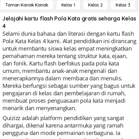
Taman Kanak Kanak
Kelas 1
Kelas 2
Kelas 3
Jelajahi kartu flash Pola Kata gratis seharga Kelas
4
Selami dunia bahasa dan literasi dengan kartu flash
Pola Kata Kelas 4 kami. Alat pendidikan ini dirancang
untuk membantu siswa kelas empat meningkatkan
pemahaman mereka tentang struktur kata, ejaan,
dan fonik. Kartu flash berfokus pada pola kata
umum, membantu anak-anak mengenali dan
menerapkannya dalam membaca dan menulis.
Mereka berfungsi sebagai sumber yang bagus untuk
pengajaran di kelas dan pembelajaran di rumah,
membuat proses penguasaan pola kata menjadi
menarik dan menyenangkan.
Quizizz adalah platform pendidikan yang sangat
dihargai, dikenal karena antarmuka yang ramah
pengguna dan mode permainan serbaguna. Ia