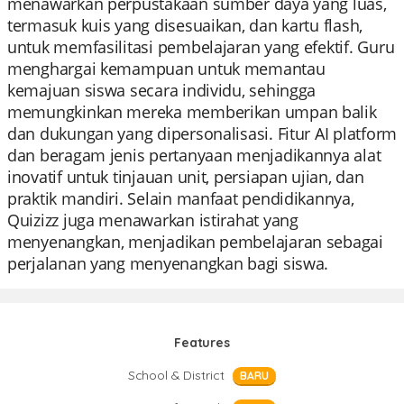
menawarkan perpustakaan sumber daya yang luas,
termasuk kuis yang disesuaikan, dan kartu flash,
untuk memfasilitasi pembelajaran yang efektif. Guru
menghargai kemampuan untuk memantau
kemajuan siswa secara individu, sehingga
memungkinkan mereka memberikan umpan balik
dan dukungan yang dipersonalisasi. Fitur AI platform
dan beragam jenis pertanyaan menjadikannya alat
inovatif untuk tinjauan unit, persiapan ujian, dan
praktik mandiri. Selain manfaat pendidikannya,
Quizizz juga menawarkan istirahat yang
menyenangkan, menjadikan pembelajaran sebagai
perjalanan yang menyenangkan bagi siswa.
Features
School & District
BARU