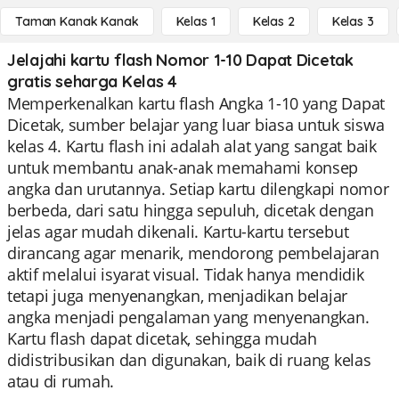
Taman Kanak Kanak
Kelas 1
Kelas 2
Kelas 3
Jelajahi kartu flash Nomor 1-10 Dapat Dicetak
gratis seharga Kelas 4
Memperkenalkan kartu flash Angka 1-10 yang Dapat
Dicetak, sumber belajar yang luar biasa untuk siswa
kelas 4. Kartu flash ini adalah alat yang sangat baik
untuk membantu anak-anak memahami konsep
angka dan urutannya. Setiap kartu dilengkapi nomor
berbeda, dari satu hingga sepuluh, dicetak dengan
jelas agar mudah dikenali. Kartu-kartu tersebut
dirancang agar menarik, mendorong pembelajaran
aktif melalui isyarat visual. Tidak hanya mendidik
tetapi juga menyenangkan, menjadikan belajar
angka menjadi pengalaman yang menyenangkan.
Kartu flash dapat dicetak, sehingga mudah
didistribusikan dan digunakan, baik di ruang kelas
atau di rumah.