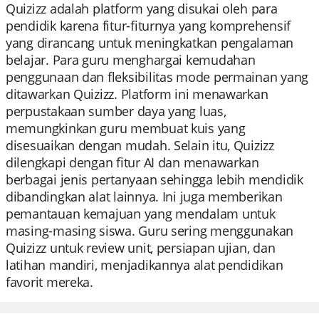
Quizizz adalah platform yang disukai oleh para
pendidik karena fitur-fiturnya yang komprehensif
yang dirancang untuk meningkatkan pengalaman
belajar. Para guru menghargai kemudahan
penggunaan dan fleksibilitas mode permainan yang
ditawarkan Quizizz. Platform ini menawarkan
perpustakaan sumber daya yang luas,
memungkinkan guru membuat kuis yang
disesuaikan dengan mudah. Selain itu, Quizizz
dilengkapi dengan fitur AI dan menawarkan
berbagai jenis pertanyaan sehingga lebih mendidik
dibandingkan alat lainnya. Ini juga memberikan
pemantauan kemajuan yang mendalam untuk
masing-masing siswa. Guru sering menggunakan
Quizizz untuk review unit, persiapan ujian, dan
latihan mandiri, menjadikannya alat pendidikan
favorit mereka.