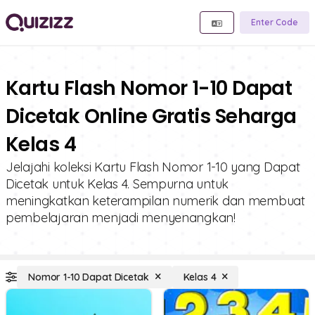
Enter Code
Kartu Flash Nomor 1-10 Dapat
Dicetak Online Gratis Seharga
Kelas 4
Jelajahi koleksi Kartu Flash Nomor 1-10 yang Dapat
Dicetak untuk Kelas 4. Sempurna untuk
meningkatkan keterampilan numerik dan membuat
pembelajaran menjadi menyenangkan!
Nomor 1-10 Dapat Dicetak
Kelas 4