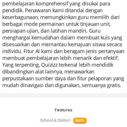
pembelajaran komprehensif yang disukai para
pendidik. Penawaran kami ditandai dengan
keserbagunaan, memungkinkan guru memilih dari
berbagai mode permainan untuk tinjauan unit,
persiapan ujian, dan latihan mandiri. Guru
menghargai kemudahan dalam membuat kuis yang
disesuaikan dan memantau kemajuan siswa secara
individu. Fitur AI kami dan beragam jenis pertanyaan
membuat pembelajaran lebih menarik dan efektif.
Yang terpenting, Quizizz terkenal lebih mendidik
dibandingkan alat lainnya, menawarkan
perpustakaan sumber daya dan fitur pelaporan yang
mudah dinavigasi dan digunakan, semuanya gratis.
Features
School & District
BARU