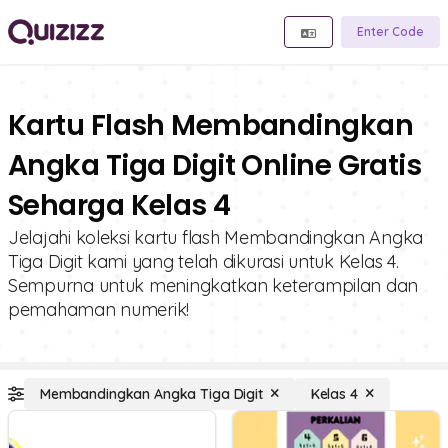
Enter Code
Kartu Flash Membandingkan
Angka Tiga Digit Online Gratis
Seharga Kelas 4
Jelajahi koleksi kartu flash Membandingkan Angka
Tiga Digit kami yang telah dikurasi untuk Kelas 4.
Sempurna untuk meningkatkan keterampilan dan
pemahaman numerik!
Membandingkan Angka Tiga Digit
Kelas 4