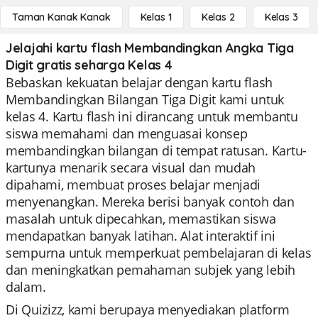
Taman Kanak Kanak
Kelas 1
Kelas 2
Kelas 3
Jelajahi kartu flash Membandingkan Angka Tiga
Digit gratis seharga Kelas 4
Bebaskan kekuatan belajar dengan kartu flash
Membandingkan Bilangan Tiga Digit kami untuk
kelas 4. Kartu flash ini dirancang untuk membantu
siswa memahami dan menguasai konsep
membandingkan bilangan di tempat ratusan. Kartu-
kartunya menarik secara visual dan mudah
dipahami, membuat proses belajar menjadi
menyenangkan. Mereka berisi banyak contoh dan
masalah untuk dipecahkan, memastikan siswa
mendapatkan banyak latihan. Alat interaktif ini
sempurna untuk memperkuat pembelajaran di kelas
dan meningkatkan pemahaman subjek yang lebih
dalam.
Di Quizizz, kami berupaya menyediakan platform