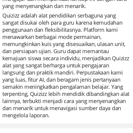
yang menyenangkan dan menarik.
Quizizz adalah alat pendidikan serbaguna yang
sangat disukai oleh para guru karena kemudahan
penggunaan dan fleksibilitasnya. Platform kami
menawarkan berbagai mode permainan,
memungkinkan kuis yang disesuaikan, ulasan unit,
dan persiapan ujian. Guru dapat memantau
kemajuan siswa secara individu, menjadikan Quizizz
alat yang sangat berharga untuk pengajaran
langsung dan praktik mandiri. Perpustakaan kami
yang luas, fitur AI, dan beragam jenis pertanyaan
semakin meningkatkan pengalaman belajar. Yang
terpenting, Quizizz lebih mendidik dibandingkan alat
lainnya, terbukti menjadi cara yang menyenangkan
dan menarik untuk menavigasi sumber daya dan
mengelola laporan.