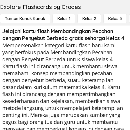
Explore Flashcards by Grades
Taman Kanak Kanak
Kelas 1
Kelas 2
Kelas 3
Jelajahi kartu flash Membandingkan Pecahan
dengan Penyebut Berbeda gratis seharga Kelas 4
Memperkenalkan kategori kartu flash baru kami
yang berfokus pada Membandingkan Pecahan
dengan Penyebut Berbeda untuk siswa kelas 4.
Kartu flash ini dirancang untuk membantu siswa
memahami konsep membandingkan pecahan
dengan penyebut berbeda, suatu keterampilan
dasar dalam kurikulum matematika kelas 4. Kartu
flash ini dirancang dengan mempertimbangkan
kesederhanaan dan kejelasan, memberikan siswa
metode langsung untuk mempelajari keterampilan
penting ini. Mereka juga merupakan sumber yang
bagus bagi orang tua dan guru untuk membantu
mengajar dan memperkuat konsep ini dengan cara