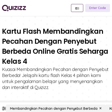
Enter Code
Kartu Flash Membandingkan
Pecahan Dengan Penyebut
Berbeda Online Gratis Seharga
Kelas 4
Kuasai Membandingkan Pecahan dengan Penyebut
Berbeda! Jelajahi kartu flash Kelas 4 pilihan kami
untuk pengalaman belajar yang menyenangkan
dan interaktif di Quizizz.
Membandingkan Pecahan dengan Penyebut Berbeda
K