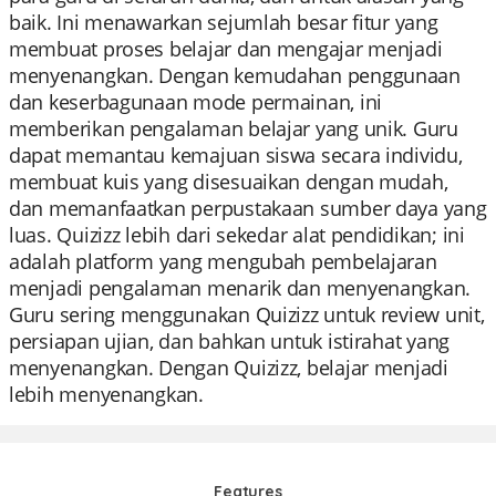
baik. Ini menawarkan sejumlah besar fitur yang
membuat proses belajar dan mengajar menjadi
menyenangkan. Dengan kemudahan penggunaan
dan keserbagunaan mode permainan, ini
memberikan pengalaman belajar yang unik. Guru
dapat memantau kemajuan siswa secara individu,
membuat kuis yang disesuaikan dengan mudah,
dan memanfaatkan perpustakaan sumber daya yang
luas. Quizizz lebih dari sekedar alat pendidikan; ini
adalah platform yang mengubah pembelajaran
menjadi pengalaman menarik dan menyenangkan.
Guru sering menggunakan Quizizz untuk review unit,
persiapan ujian, dan bahkan untuk istirahat yang
menyenangkan. Dengan Quizizz, belajar menjadi
lebih menyenangkan.
Features