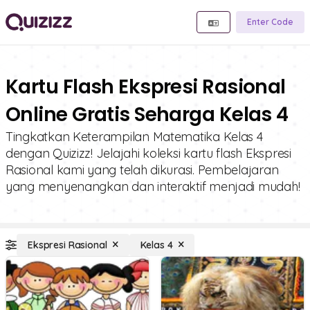
Enter Code
Kartu Flash Ekspresi Rasional
Online Gratis Seharga Kelas 4
Tingkatkan Keterampilan Matematika Kelas 4
dengan Quizizz! Jelajahi koleksi kartu flash Ekspresi
Rasional kami yang telah dikurasi. Pembelajaran
yang menyenangkan dan interaktif menjadi mudah!
Ekspresi Rasional
Kelas 4