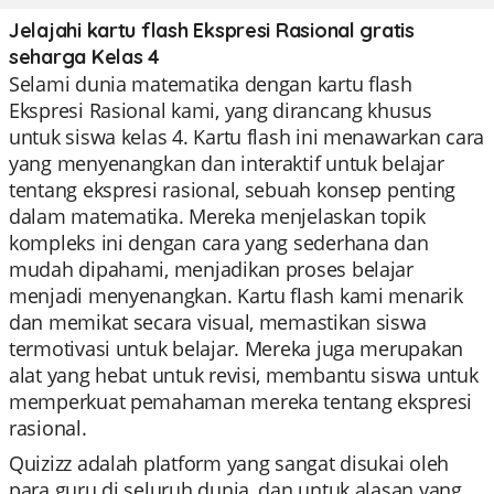
Jelajahi kartu flash Ekspresi Rasional gratis
seharga Kelas 4
Selami dunia matematika dengan kartu flash
Ekspresi Rasional kami, yang dirancang khusus
untuk siswa kelas 4. Kartu flash ini menawarkan cara
yang menyenangkan dan interaktif untuk belajar
tentang ekspresi rasional, sebuah konsep penting
dalam matematika. Mereka menjelaskan topik
kompleks ini dengan cara yang sederhana dan
mudah dipahami, menjadikan proses belajar
menjadi menyenangkan. Kartu flash kami menarik
dan memikat secara visual, memastikan siswa
termotivasi untuk belajar. Mereka juga merupakan
alat yang hebat untuk revisi, membantu siswa untuk
memperkuat pemahaman mereka tentang ekspresi
rasional.
Quizizz adalah platform yang sangat disukai oleh
para guru di seluruh dunia, dan untuk alasan yang