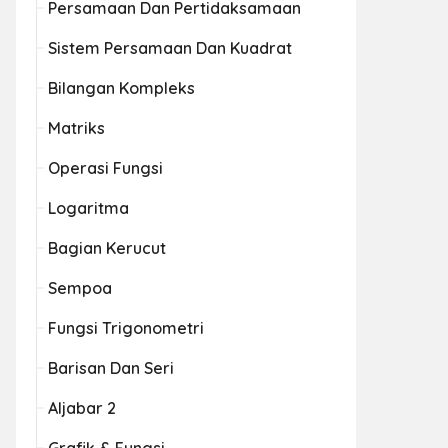
Persamaan Dan Pertidaksamaan
Sistem Persamaan Dan Kuadrat
Bilangan Kompleks
Matriks
Operasi Fungsi
Logaritma
Bagian Kerucut
Sempoa
Fungsi Trigonometri
Barisan Dan Seri
Aljabar 2