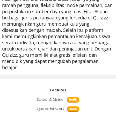
ramah pengguna, fleksibilitas mode permainan, dan
perpustakaan sumber daya yang luas. Fitur AI dan
berbagai jenis pertanyaan yang tersedia di Quizizz
memungkinkan guru membuat kuis yang
disesuaikan dengan mudah. Selain itu, platform
kami memungkinkan pemantauan kemajuan siswa
secara individu, menjadikannya alat yang berharga
untuk persiapan ujian dan peninjauan unit. Dengan
Quizizz, guru memiliki alat gratis, efisien, dan
mendidik yang dapat mengubah pengalaman
belajar.
Features
School & District
BARU
Quizizz for Work
BARU