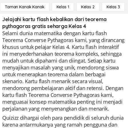
Taman Kanak Kanak
Kelas 1
Kelas 2
Kelas 3
Jelajahi kartu flash kebalikan dari teorema
pythagoras gratis seharga Kelas 4
Selami dunia matematika dengan kartu flash
Teorema Converse Pythagoras kami, yang dirancang
khusus untuk pelajar Kelas 4. Kartu flash interaktif
ini menyederhanakan teorema kompleks, sehingga
mudah untuk dipahami dan diingat. Setiap kartu
menyajikan masalah yang unik, mendorong siswa
untuk menerapkan teorema dalam berbagai
skenario. Kartu flash menarik secara visual,
mendorong pembelajaran aktif dan retensi. Dengan
kartu flash Teorema Converse Pythagoras kami,
menguasai konsep matematika penting ini menjadi
perjalanan yang menyenangkan dan menarik.
Quizizz dihargai oleh para pendidik di seluruh dunia
karena antarmukanya yang ramah pengguna dan