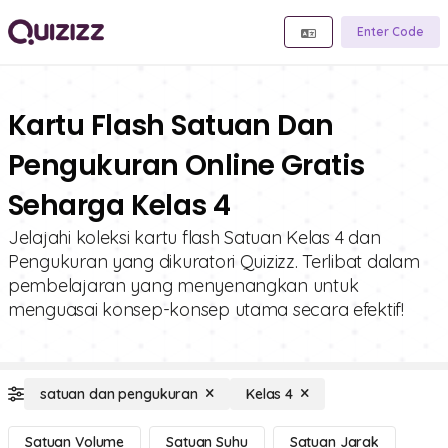
Enter Code
Kartu Flash Satuan Dan
Pengukuran Online Gratis
Seharga Kelas 4
Jelajahi koleksi kartu flash Satuan Kelas 4 dan
Pengukuran yang dikuratori Quizizz. Terlibat dalam
pembelajaran yang menyenangkan untuk
menguasai konsep-konsep utama secara efektif!
satuan dan pengukuran
Kelas 4
Satuan Volume
Satuan Suhu
Satuan Jarak