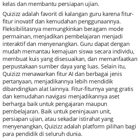
kelas dan membantu persiapan ujian.
Quizizz adalah favorit di kalangan guru karena fitur-
fitur inovatif dan kemudahan penggunaannya.
Fleksibilitasnya memungkinkan beragam mode
permainan, menjadikan pembelajaran menjadi
interaktif dan menyenangkan. Guru dapat dengan
mudah memantau kemajuan siswa secara individu,
membuat kuis yang disesuaikan, dan memanfaatkan
perpustakaan sumber daya yang luas. Selain itu,
Quizizz menawarkan fitur AI dan berbagai jenis
pertanyaan, menjadikannya lebih mendidik
dibandingkan alat lainnya. Fitur-fiturnya yang gratis
dan kemudahan navigasi menjadikannya aset
berharga baik untuk pengajaran maupun
pembelajaran. Baik untuk peninjauan unit,
persiapan ujian, atau sekadar istirahat yang
menyenangkan, Quizizz adalah platform pilihan bagi
para pendidik di seluruh dunia.