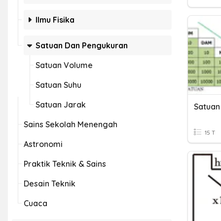
Ilmu Fisika
Satuan Dan Pengukuran
Satuan Volume
Satuan Suhu
Satuan Jarak
Satuan
Sains Sekolah Menengah
15 T
Astronomi
Praktik Teknik & Sains
Desain Teknik
Cuaca