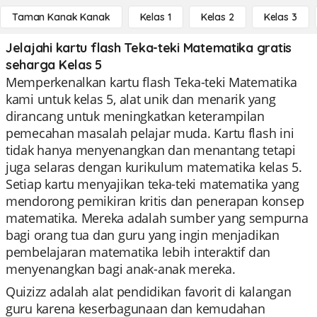
Taman Kanak Kanak
Kelas 1
Kelas 2
Kelas 3
Jelajahi kartu flash Teka-teki Matematika gratis
seharga Kelas 5
Memperkenalkan kartu flash Teka-teki Matematika
kami untuk kelas 5, alat unik dan menarik yang
dirancang untuk meningkatkan keterampilan
pemecahan masalah pelajar muda. Kartu flash ini
tidak hanya menyenangkan dan menantang tetapi
juga selaras dengan kurikulum matematika kelas 5.
Setiap kartu menyajikan teka-teki matematika yang
mendorong pemikiran kritis dan penerapan konsep
matematika. Mereka adalah sumber yang sempurna
bagi orang tua dan guru yang ingin menjadikan
pembelajaran matematika lebih interaktif dan
menyenangkan bagi anak-anak mereka.
Quizizz adalah alat pendidikan favorit di kalangan
guru karena keserbagunaan dan kemudahan