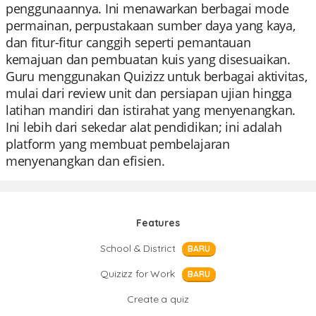
penggunaannya. Ini menawarkan berbagai mode
permainan, perpustakaan sumber daya yang kaya,
dan fitur-fitur canggih seperti pemantauan
kemajuan dan pembuatan kuis yang disesuaikan.
Guru menggunakan Quizizz untuk berbagai aktivitas,
mulai dari review unit dan persiapan ujian hingga
latihan mandiri dan istirahat yang menyenangkan.
Ini lebih dari sekedar alat pendidikan; ini adalah
platform yang membuat pembelajaran
menyenangkan dan efisien.
Features
School & District
BARU
Quizizz for Work
BARU
Create a quiz