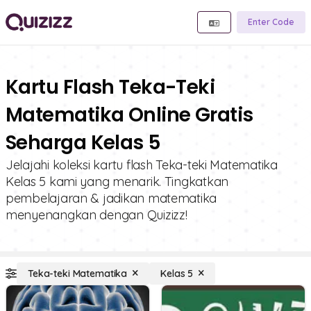
Enter Code
Kartu Flash Teka-Teki
Matematika Online Gratis
Seharga Kelas 5
Jelajahi koleksi kartu flash Teka-teki Matematika
Kelas 5 kami yang menarik. Tingkatkan
pembelajaran & jadikan matematika
menyenangkan dengan Quizizz!
Teka-teki Matematika
Kelas 5