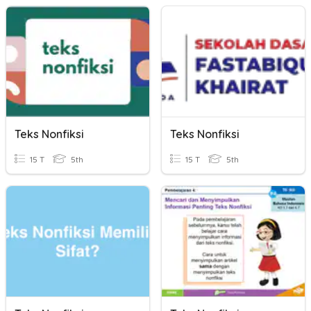
Teks Nonfiksi
Teks Nonfiksi
15 T
5th
15 T
5th