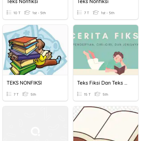
Teks Nonfiksi
Teks Nonfiksi
10 T
1st - 5th
7 T
1st - 5th
TEKS NONFIKSI
Teks Fiksi Dan Teks Nonfiksi
7 T
5th
15 T
5th