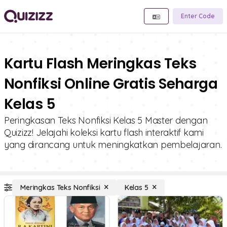
Enter Code
Kartu Flash Meringkas Teks
Nonfiksi Online Gratis Seharga
Kelas 5
Peringkasan Teks Nonfiksi Kelas 5 Master dengan
Quizizz! Jelajahi koleksi kartu flash interaktif kami
yang dirancang untuk meningkatkan pembelajaran.
Meringkas Teks Nonfiksi
Kelas 5