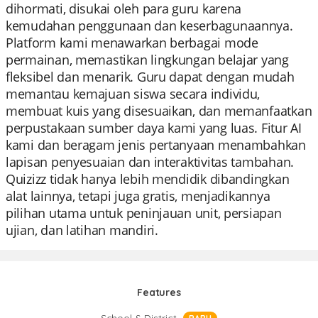
dihormati, disukai oleh para guru karena
kemudahan penggunaan dan keserbagunaannya.
Platform kami menawarkan berbagai mode
permainan, memastikan lingkungan belajar yang
fleksibel dan menarik. Guru dapat dengan mudah
memantau kemajuan siswa secara individu,
membuat kuis yang disesuaikan, dan memanfaatkan
perpustakaan sumber daya kami yang luas. Fitur AI
kami dan beragam jenis pertanyaan menambahkan
lapisan penyesuaian dan interaktivitas tambahan.
Quizizz tidak hanya lebih mendidik dibandingkan
alat lainnya, tetapi juga gratis, menjadikannya
pilihan utama untuk peninjauan unit, persiapan
ujian, dan latihan mandiri.
Features