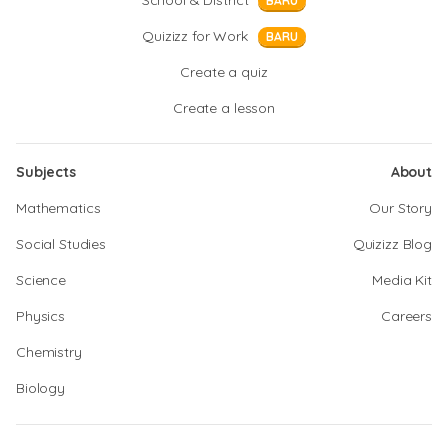
School & District
BARU
Quizizz for Work
BARU
Create a quiz
Create a lesson
Subjects
About
Mathematics
Our Story
Social Studies
Quizizz Blog
Science
Media Kit
Physics
Careers
Chemistry
Biology