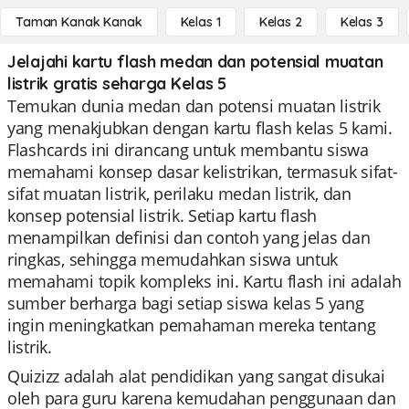
Taman Kanak Kanak
Kelas 1
Kelas 2
Kelas 3
Jelajahi kartu flash medan dan potensial muatan
listrik gratis seharga Kelas 5
Temukan dunia medan dan potensi muatan listrik
yang menakjubkan dengan kartu flash kelas 5 kami.
Flashcards ini dirancang untuk membantu siswa
memahami konsep dasar kelistrikan, termasuk sifat-
sifat muatan listrik, perilaku medan listrik, dan
konsep potensial listrik. Setiap kartu flash
menampilkan definisi dan contoh yang jelas dan
ringkas, sehingga memudahkan siswa untuk
memahami topik kompleks ini. Kartu flash ini adalah
sumber berharga bagi setiap siswa kelas 5 yang
ingin meningkatkan pemahaman mereka tentang
listrik.
Quizizz adalah alat pendidikan yang sangat disukai
oleh para guru karena kemudahan penggunaan dan