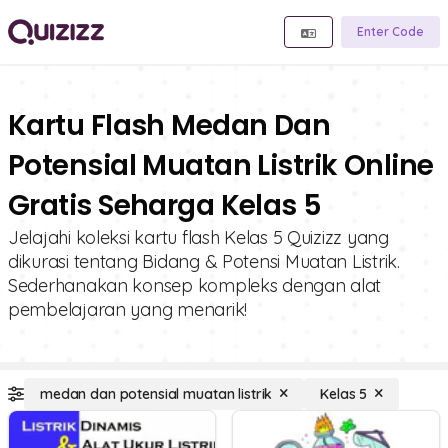
Enter Code
Kartu Flash Medan Dan
Potensial Muatan Listrik Online
Gratis Seharga Kelas 5
Jelajahi koleksi kartu flash Kelas 5 Quizizz yang
dikurasi tentang Bidang & Potensi Muatan Listrik.
Sederhanakan konsep kompleks dengan alat
pembelajaran yang menarik!
medan dan potensial muatan listrik
Kelas 5