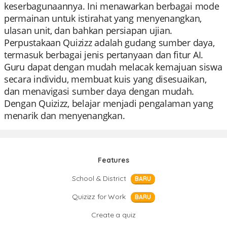
keserbagunaannya. Ini menawarkan berbagai mode
permainan untuk istirahat yang menyenangkan,
ulasan unit, dan bahkan persiapan ujian.
Perpustakaan Quizizz adalah gudang sumber daya,
termasuk berbagai jenis pertanyaan dan fitur AI.
Guru dapat dengan mudah melacak kemajuan siswa
secara individu, membuat kuis yang disesuaikan,
dan menavigasi sumber daya dengan mudah.
Dengan Quizizz, belajar menjadi pengalaman yang
menarik dan menyenangkan.
Features
School & District
BARU
Quizizz for Work
BARU
Create a quiz