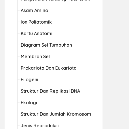
Asam Amino
Ion Poliatomik
Kartu Anatomi
Diagram Sel Tumbuhan
Membran Sel
Prokariota Dan Eukariota
Filogeni
Struktur Dan Replikasi DNA
Ekologi
Struktur Dan Jumlah Kromosom
Jenis Reproduksi