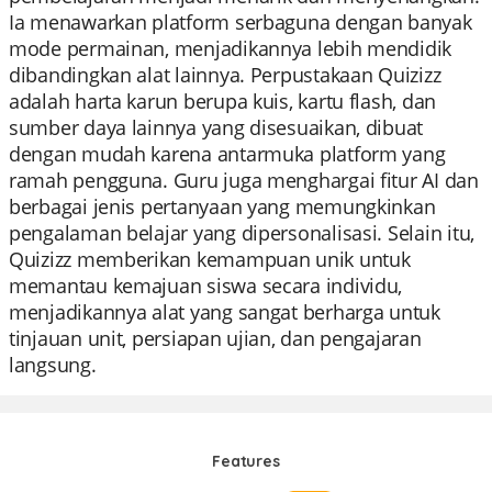
Ia menawarkan platform serbaguna dengan banyak
mode permainan, menjadikannya lebih mendidik
dibandingkan alat lainnya. Perpustakaan Quizizz
adalah harta karun berupa kuis, kartu flash, dan
sumber daya lainnya yang disesuaikan, dibuat
dengan mudah karena antarmuka platform yang
ramah pengguna. Guru juga menghargai fitur AI dan
berbagai jenis pertanyaan yang memungkinkan
pengalaman belajar yang dipersonalisasi. Selain itu,
Quizizz memberikan kemampuan unik untuk
memantau kemajuan siswa secara individu,
menjadikannya alat yang sangat berharga untuk
tinjauan unit, persiapan ujian, dan pengajaran
langsung.
Features