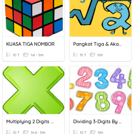
KUASA TIGA NOMBOR
Pangkat Tiga & Akar Pangkat Tiga
10 T
1st - 5th
15 T
5th
Multiplying 2 Digits By 1 Digit
Dividing 3-Digits By 1-Digit
10 T
3rd - 5th
10 T
5th