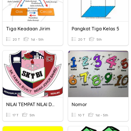
Tiga Keadaan Jirim
Pangkat Tiga Kelas 5
20 T
1st - 5th
20 T
5th
NILAI TEMPAT NILAI DIGIT CERAKIN NOMBOR TAHUN 5
Nomor
17 T
5th
10 T
1st - 5th