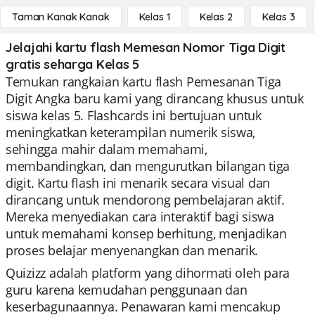
Taman Kanak Kanak
Kelas 1
Kelas 2
Kelas 3
Jelajahi kartu flash Memesan Nomor Tiga Digit
gratis seharga Kelas 5
Temukan rangkaian kartu flash Pemesanan Tiga
Digit Angka baru kami yang dirancang khusus untuk
siswa kelas 5. Flashcards ini bertujuan untuk
meningkatkan keterampilan numerik siswa,
sehingga mahir dalam memahami,
membandingkan, dan mengurutkan bilangan tiga
digit. Kartu flash ini menarik secara visual dan
dirancang untuk mendorong pembelajaran aktif.
Mereka menyediakan cara interaktif bagi siswa
untuk memahami konsep berhitung, menjadikan
proses belajar menyenangkan dan menarik.
Quizizz adalah platform yang dihormati oleh para
guru karena kemudahan penggunaan dan
keserbagunaannya. Penawaran kami mencakup