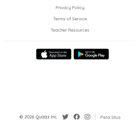
Privacy Policy
Terms of Service
Teacher Resources
© 2026 Quizizz Inc.
Peta Situs