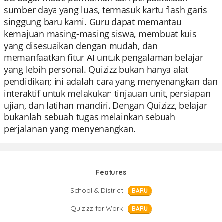
sumber daya yang luas, termasuk kartu flash garis
singgung baru kami. Guru dapat memantau
kemajuan masing-masing siswa, membuat kuis
yang disesuaikan dengan mudah, dan
memanfaatkan fitur AI untuk pengalaman belajar
yang lebih personal. Quizizz bukan hanya alat
pendidikan; ini adalah cara yang menyenangkan dan
interaktif untuk melakukan tinjauan unit, persiapan
ujian, dan latihan mandiri. Dengan Quizizz, belajar
bukanlah sebuah tugas melainkan sebuah
perjalanan yang menyenangkan.
Features
School & District
BARU
Quizizz for Work
BARU