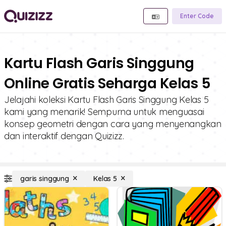
Enter Code
Kartu Flash Garis Singgung
Online Gratis Seharga Kelas 5
Jelajahi koleksi Kartu Flash Garis Singgung Kelas 5
kami yang menarik! Sempurna untuk menguasai
konsep geometri dengan cara yang menyenangkan
dan interaktif dengan Quizizz.
garis singgung
Kelas 5