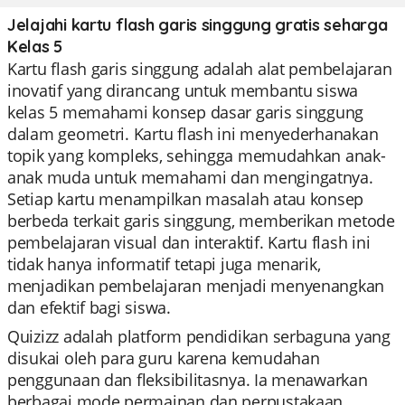
Jelajahi kartu flash garis singgung gratis seharga
Kelas 5
Kartu flash garis singgung adalah alat pembelajaran
inovatif yang dirancang untuk membantu siswa
kelas 5 memahami konsep dasar garis singgung
dalam geometri. Kartu flash ini menyederhanakan
topik yang kompleks, sehingga memudahkan anak-
anak muda untuk memahami dan mengingatnya.
Setiap kartu menampilkan masalah atau konsep
berbeda terkait garis singgung, memberikan metode
pembelajaran visual dan interaktif. Kartu flash ini
tidak hanya informatif tetapi juga menarik,
menjadikan pembelajaran menjadi menyenangkan
dan efektif bagi siswa.
Quizizz adalah platform pendidikan serbaguna yang
disukai oleh para guru karena kemudahan
penggunaan dan fleksibilitasnya. Ia menawarkan
berbagai mode permainan dan perpustakaan