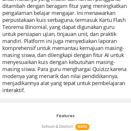
ditambah dengan beragam fitur yang meningkatkan
pengalaman belajar mengajar. Ini menawarkan
perpustakaan kuis serbaguna, termasuk Kartu Flash
Teorema Binomial, yang dapat digunakan guru
untuk persiapan ujian, tinjauan unit, dan praktik
mandiri. Platform ini juga menyediakan laporan
komprehensif untuk memantau kemajuan masing-
masing siswa, dan dilengkapi dengan fitur AI untuk
menyesuaikan kuis dengan kebutuhan masing-
masing siswa. Para guru menghargai Quizizz karena
modenya yang menarik dan nilai pendidikannya,
menjadikannya alat yang tepat untuk pembelajaran
interaktif.
Features
School & District
BARU