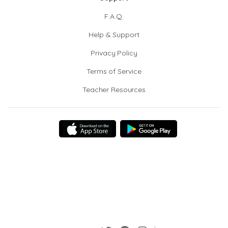
F.A.Q.
Help & Support
Privacy Policy
Terms of Service
Teacher Resources