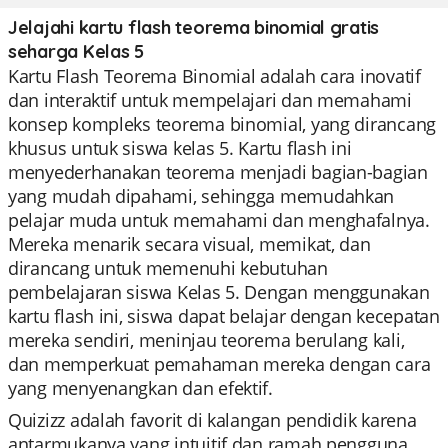
Jelajahi kartu flash teorema binomial gratis
seharga Kelas 5
Kartu Flash Teorema Binomial adalah cara inovatif
dan interaktif untuk mempelajari dan memahami
konsep kompleks teorema binomial, yang dirancang
khusus untuk siswa kelas 5. Kartu flash ini
menyederhanakan teorema menjadi bagian-bagian
yang mudah dipahami, sehingga memudahkan
pelajar muda untuk memahami dan menghafalnya.
Mereka menarik secara visual, memikat, dan
dirancang untuk memenuhi kebutuhan
pembelajaran siswa Kelas 5. Dengan menggunakan
kartu flash ini, siswa dapat belajar dengan kecepatan
mereka sendiri, meninjau teorema berulang kali,
dan memperkuat pemahaman mereka dengan cara
yang menyenangkan dan efektif.
Quizizz adalah favorit di kalangan pendidik karena
antarmukanya yang intuitif dan ramah pengguna,