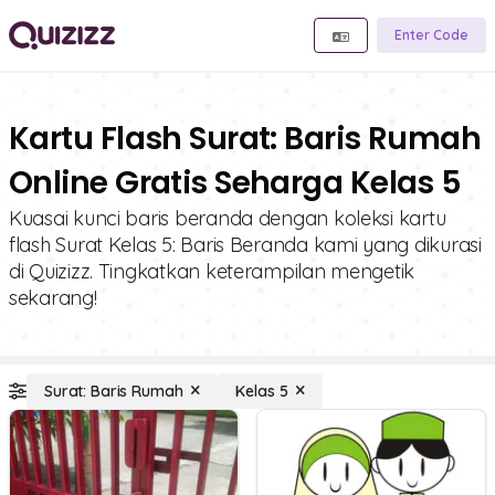
Enter Code
Kartu Flash Surat: Baris Rumah
Online Gratis Seharga Kelas 5
Kuasai kunci baris beranda dengan koleksi kartu
flash Surat Kelas 5: Baris Beranda kami yang dikurasi
di Quizizz. Tingkatkan keterampilan mengetik
sekarang!
Surat: Baris Rumah
Kelas 5