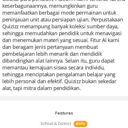
keserbagunaannya, memungkinkan guru
memanfaatkan berbagai mode permainan untuk
peninjauan unit atau persiapan ujian. Perpustakaan
Quizizz menampung banyak koleksi sumber daya,
sehingga memudahkan pendidik untuk menavigasi
dan menemukan materi yang sesuai. Fitur AI kami
dan beragam jenis pertanyaan membuat
pembelajaran lebih menarik dan mendidik
dibandingkan alat lainnya. Selain itu, guru dapat
memantau kemajuan siswa secara individu,
sehingga menciptakan pengalaman belajar yang
lebih personal dan efektif. Quizizz bukan sekedar
alat, tapi mitra dalam pendidikan.
Features
School & District
BARU