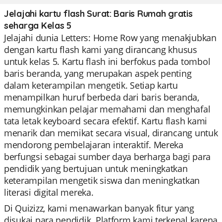
Jelajahi kartu flash Surat: Baris Rumah gratis
seharga Kelas 5
Jelajahi dunia Letters: Home Row yang menakjubkan
dengan kartu flash kami yang dirancang khusus
untuk kelas 5. Kartu flash ini berfokus pada tombol
baris beranda, yang merupakan aspek penting
dalam keterampilan mengetik. Setiap kartu
menampilkan huruf berbeda dari baris beranda,
memungkinkan pelajar memahami dan menghafal
tata letak keyboard secara efektif. Kartu flash kami
menarik dan memikat secara visual, dirancang untuk
mendorong pembelajaran interaktif. Mereka
berfungsi sebagai sumber daya berharga bagi para
pendidik yang bertujuan untuk meningkatkan
keterampilan mengetik siswa dan meningkatkan
literasi digital mereka.
Di Quizizz, kami menawarkan banyak fitur yang
disukai para pendidik. Platform kami terkenal karena