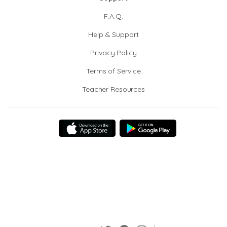
F.A.Q.
Help & Support
Privacy Policy
Terms of Service
Teacher Resources