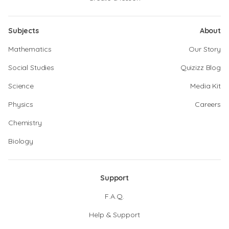
Subjects
About
Mathematics
Our Story
Social Studies
Quizizz Blog
Science
Media Kit
Physics
Careers
Chemistry
Biology
Support
F.A.Q.
Help & Support