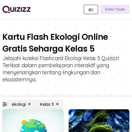
Enter Code
Kartu Flash Ekologi Online
Gratis Seharga Kelas 5
Jelajahi koleksi Flashcard Ekologi Kelas 5 Quizizz!
Terlibat dalam pembelajaran interaktif yang
menyenangkan tentang lingkungan dan
ekosistemnya.
ekologi
Kelas 5