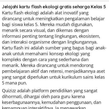
Jelajahi kartu flash ekologi gratis seharga Kelas 5
Kartu flash ekologi adalah alat inovatif yang
dirancang untuk meningkatkan pengalaman belajar
bagi siswa kelas 5. Mereka mudah digunakan,
menarik secara visual, dan dikemas dengan
informasi penting tentang lingkungan, ekosistem,
dan interaksi organisme dengan lingkungannya.
Kartu flash ini adalah sumber yang bagus bagi anak-
anak untuk memahami konsep ekologi yang
kompleks dengan cara yang sederhana dan
menarik. Mereka dirancang untuk mendorong
pembelajaran aktif dan retensi, menjadikannya aset
yang sangat diperlukan untuk kurikulum sains kelas
5 mana pun.
Quizizz adalah platform pendidikan yang sangat
dihormati, dihargai oleh para guru karena
keserbagunaannya, kemudahan penggunaan, dan
kemampuan interaktifnya. Ia menawarkan