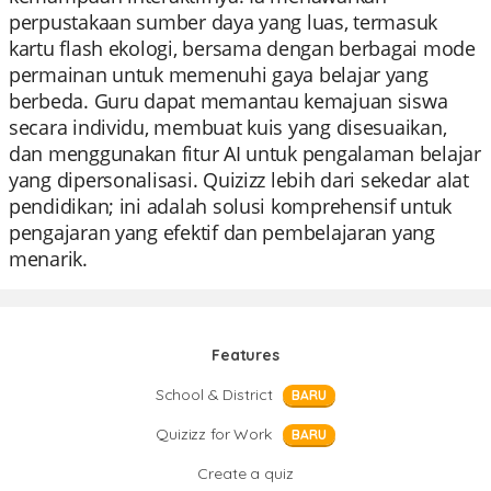
perpustakaan sumber daya yang luas, termasuk
kartu flash ekologi, bersama dengan berbagai mode
permainan untuk memenuhi gaya belajar yang
berbeda. Guru dapat memantau kemajuan siswa
secara individu, membuat kuis yang disesuaikan,
dan menggunakan fitur AI untuk pengalaman belajar
yang dipersonalisasi. Quizizz lebih dari sekedar alat
pendidikan; ini adalah solusi komprehensif untuk
pengajaran yang efektif dan pembelajaran yang
menarik.
Features
School & District
BARU
Quizizz for Work
BARU
Create a quiz