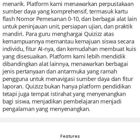
menarik. Platform kami menawarkan perpustakaan
sumber daya yang komprehensif, termasuk kartu
flash Nomor Pemesanan 0-10, dan berbagai alat lain
untuk peninjauan unit, persiapan ujian, dan praktik
mandiri. Para guru menghargai Quizizz atas
kemampuannya memantau kemajuan siswa secara
individu, fitur AI-nya, dan kemudahan membuat kuis
yang disesuaikan. Platform kami lebih mendidik
dibandingkan alat lainnya, menawarkan berbagai
jenis pertanyaan dan antarmuka yang ramah
pengguna untuk menavigasi sumber daya dan fitur
laporan. Quizizz bukan hanya platform pendidikan
tetapi juga tempat istirahat yang menyenangkan
bagi siswa, menjadikan pembelajaran menjadi
pengalaman yang menyenangkan.
Features