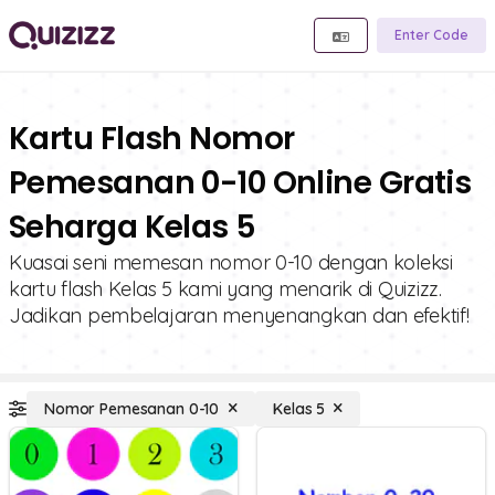
Enter Code
Kartu Flash Nomor
Pemesanan 0-10 Online Gratis
Seharga Kelas 5
Kuasai seni memesan nomor 0-10 dengan koleksi
kartu flash Kelas 5 kami yang menarik di Quizizz.
Jadikan pembelajaran menyenangkan dan efektif!
Nomor Pemesanan 0-10
Kelas 5