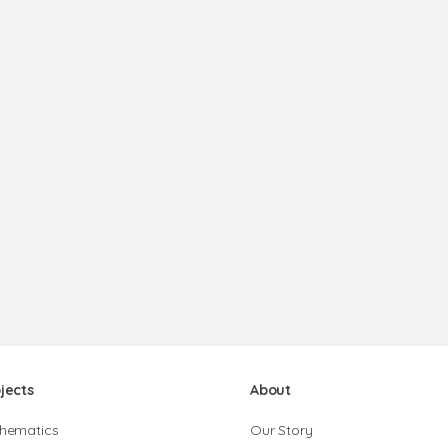
jects
About
hematics
Our Story