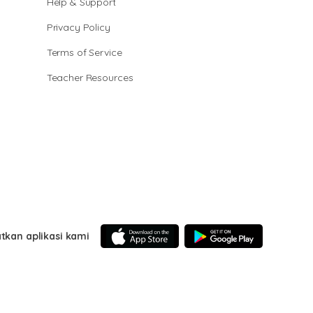
Help & Support
Privacy Policy
Terms of Service
Teacher Resources
tkan aplikasi kami