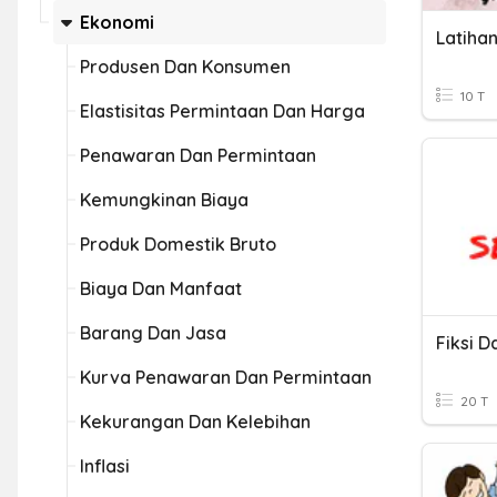
Ekonomi
Produsen Dan Konsumen
10 T
Elastisitas Permintaan Dan Harga
Penawaran Dan Permintaan
Kemungkinan Biaya
Produk Domestik Bruto
Biaya Dan Manfaat
Barang Dan Jasa
Fiksi D
Kurva Penawaran Dan Permintaan
20 T
Kekurangan Dan Kelebihan
Inflasi