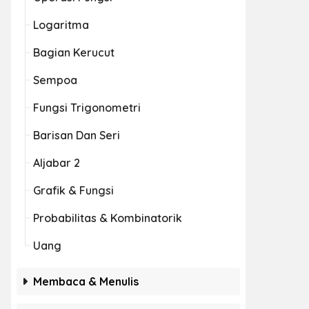
Logaritma
Bagian Kerucut
Sempoa
Fungsi Trigonometri
Barisan Dan Seri
Aljabar 2
Grafik & Fungsi
Probabilitas & Kombinatorik
Uang
Membaca & Menulis