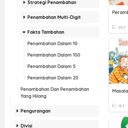
Strategi Penambahan
Peramb
Penambahan Multi-Digit
20 T
Fakta Tambahan
Penambahan Dalam 10
Penambahan Dalam 100
Penambahan Dalam 5
Penambahan Dalam 20
Penambahan Dan Penambahan
Yang Hilang
15 T
Pengurangan
Divisi