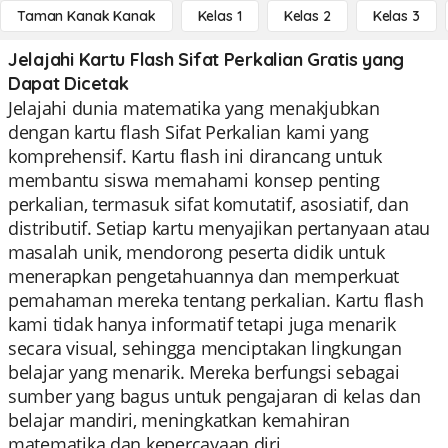
Taman Kanak Kanak
Kelas 1
Kelas 2
Kelas 3
Jelajahi Kartu Flash Sifat Perkalian Gratis yang
Dapat Dicetak
Jelajahi dunia matematika yang menakjubkan
dengan kartu flash Sifat Perkalian kami yang
komprehensif. Kartu flash ini dirancang untuk
membantu siswa memahami konsep penting
perkalian, termasuk sifat komutatif, asosiatif, dan
distributif. Setiap kartu menyajikan pertanyaan atau
masalah unik, mendorong peserta didik untuk
menerapkan pengetahuannya dan memperkuat
pemahaman mereka tentang perkalian. Kartu flash
kami tidak hanya informatif tetapi juga menarik
secara visual, sehingga menciptakan lingkungan
belajar yang menarik. Mereka berfungsi sebagai
sumber yang bagus untuk pengajaran di kelas dan
belajar mandiri, meningkatkan kemahiran
matematika dan kepercayaan diri.