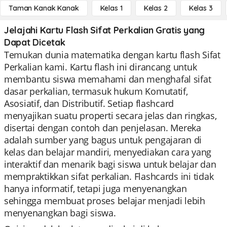
Taman Kanak Kanak
Kelas 1
Kelas 2
Kelas 3
Jelajahi Kartu Flash Sifat Perkalian Gratis yang
Dapat Dicetak
Temukan dunia matematika dengan kartu flash Sifat
Perkalian kami. Kartu flash ini dirancang untuk
membantu siswa memahami dan menghafal sifat
dasar perkalian, termasuk hukum Komutatif,
Asosiatif, dan Distributif. Setiap flashcard
menyajikan suatu properti secara jelas dan ringkas,
disertai dengan contoh dan penjelasan. Mereka
adalah sumber yang bagus untuk pengajaran di
kelas dan belajar mandiri, menyediakan cara yang
interaktif dan menarik bagi siswa untuk belajar dan
mempraktikkan sifat perkalian. Flashcards ini tidak
hanya informatif, tetapi juga menyenangkan
sehingga membuat proses belajar menjadi lebih
menyenangkan bagi siswa.