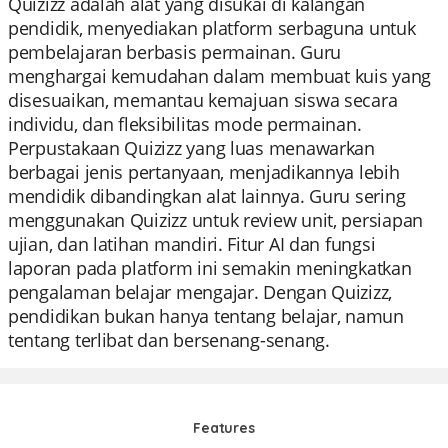
Quizizz adalah alat yang disukai di kalangan
pendidik, menyediakan platform serbaguna untuk
pembelajaran berbasis permainan. Guru
menghargai kemudahan dalam membuat kuis yang
disesuaikan, memantau kemajuan siswa secara
individu, dan fleksibilitas mode permainan.
Perpustakaan Quizizz yang luas menawarkan
berbagai jenis pertanyaan, menjadikannya lebih
mendidik dibandingkan alat lainnya. Guru sering
menggunakan Quizizz untuk review unit, persiapan
ujian, dan latihan mandiri. Fitur AI dan fungsi
laporan pada platform ini semakin meningkatkan
pengalaman belajar mengajar. Dengan Quizizz,
pendidikan bukan hanya tentang belajar, namun
tentang terlibat dan bersenang-senang.
Features