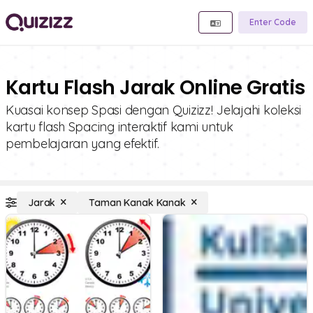
Enter Code
Kartu Flash Jarak Online Gratis
Kuasai konsep Spasi dengan Quizizz! Jelajahi koleksi
kartu flash Spacing interaktif kami untuk
pembelajaran yang efektif.
Jarak
Taman Kanak Kanak