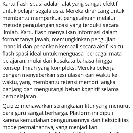
Kartu flash spasi adalah alat yang sangat efektif
untuk pelajar segala usia. Mereka dirancang untuk
membantu memperkuat pengetahuan melalui
metode pengulangan spasi yang terbukti secara
ilmiah. Kartu flash menyajikan informasi dalam
format tanya jawab, memungkinkan pengujian
mandiri dan penarikan kembali secara aktif. Kartu
flash spasi ideal untuk menguasai berbagai mata
pelajaran, mulai dari kosakata bahasa hingga
konsep ilmiah yang kompleks. Mereka bekerja
dengan menyebarkan sesi ulasan dari waktu ke
waktu, yang membantu retensi memori jangka
panjang dan mengurangi beban kognitif selama
pembelajaran.
Quizizz menawarkan serangkaian fitur yang menurut
para guru sangat berharga. Platform ini dipuji
karena kemudahan penggunaannya dan fleksibilitas
mode permainannya, yang menjadikan