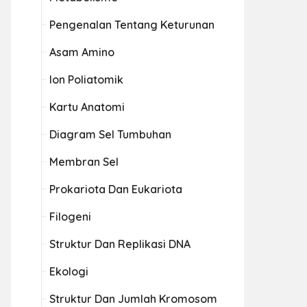
Pengenalan Tentang Keturunan
Asam Amino
Ion Poliatomik
Kartu Anatomi
Diagram Sel Tumbuhan
Membran Sel
Prokariota Dan Eukariota
Filogeni
Struktur Dan Replikasi DNA
Ekologi
Struktur Dan Jumlah Kromosom