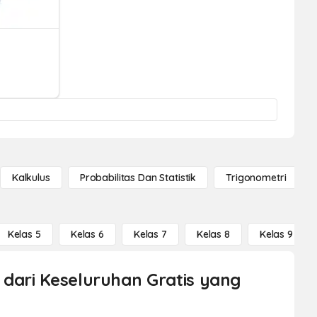
Kalkulus
Probabilitas Dan Statistik
Trigonometri
Kelas 5
Kelas 6
Kelas 7
Kelas 8
Kelas 9
 dari Keseluruhan Gratis yang