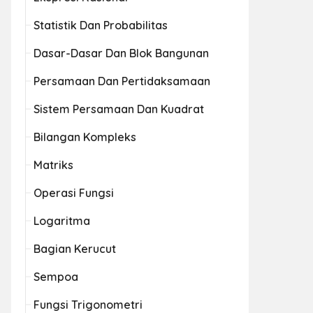
Statistik Dan Probabilitas
Dasar-Dasar Dan Blok Bangunan
Persamaan Dan Pertidaksamaan
Sistem Persamaan Dan Kuadrat
Bilangan Kompleks
Matriks
Operasi Fungsi
Logaritma
Bagian Kerucut
Sempoa
Fungsi Trigonometri